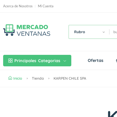
Acerca de Nosotros
Mi Cuenta
Rubro
Ofertas
Principales
Categorias
Inicio
Tienda
KARPEN CHILE SPA
K