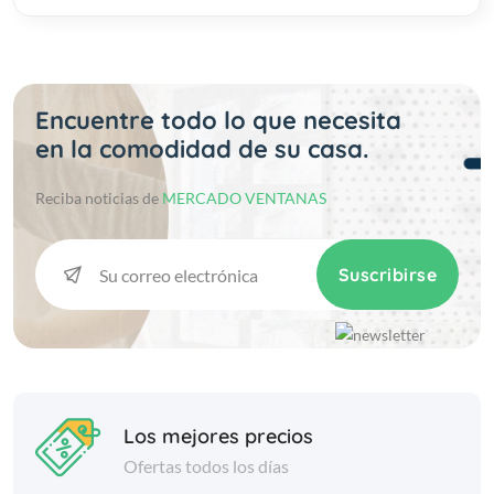
Encuentre todo lo que necesita
en la comodidad de su casa.
Reciba noticias de
MERCADO VENTANAS
Suscribirse
Los mejores precios
Ofertas todos los días