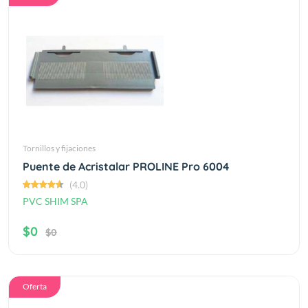
Tornillos y fijaciones
Puente de Acristalar PROLINE Pro 6004
(4.0)
PVC SHIM SPA
$0
$0
Oferta