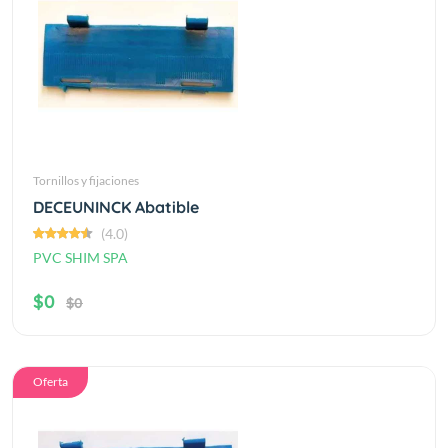
Tornillos y fijaciones
DECEUNINCK Abatible
(4.0)
PVC SHIM SPA
$0
$0
Oferta