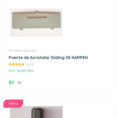
Tornillos y fijaciones
Puente de Acristalar Sliding 50 KARPEN
(4.0)
PVC SHIM SPA
$0
$0
Oferta