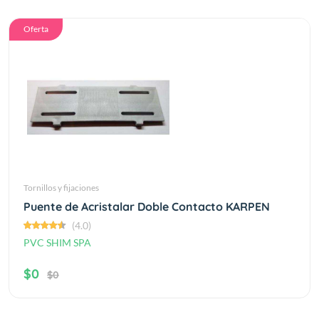
Oferta
Tornillos y fijaciones
Puente de Acristalar Doble Contacto KARPEN
(4.0)
PVC SHIM SPA
$0
$0