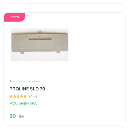
Oferta
Tornillos y fijaciones
PROLINE SLD 70
(4.0)
PVC SHIM SPA
$0
$0