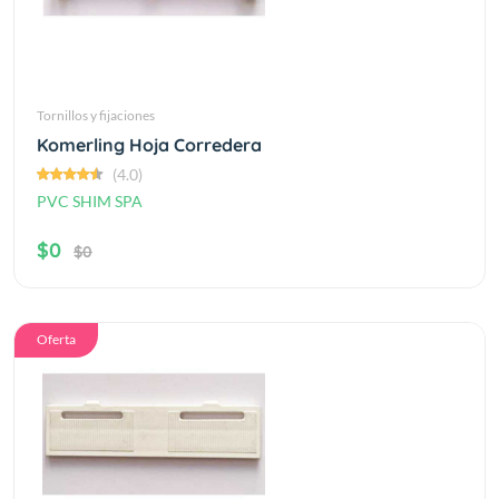
Tornillos y fijaciones
Komerling Hoja Corredera
(4.0)
PVC SHIM SPA
$0
$0
Oferta