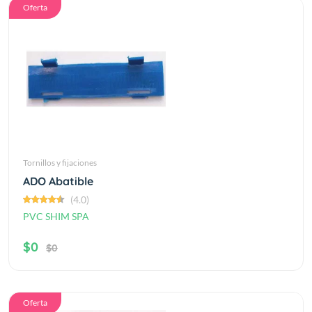
Oferta
Tornillos y fijaciones
ADO Abatible
(4.0)
PVC SHIM SPA
$0
$0
Oferta