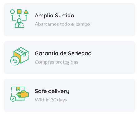
Amplio Surtido
Abarcamos todo el campo
Garantía de Seriedad
Compras protegidas
Safe delivery
Within 30 days