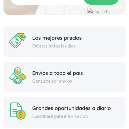
Los mejores precios
Ofertas todos los días
Envíos a todo el país
Consulte por envios
Grandes oportunidades a diario
Suscribase para información