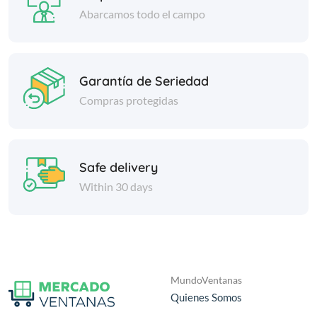
Abarcamos todo el campo
Garantía de Seriedad
Compras protegidas
Safe delivery
Within 30 days
MundoVentanas
Quienes Somos