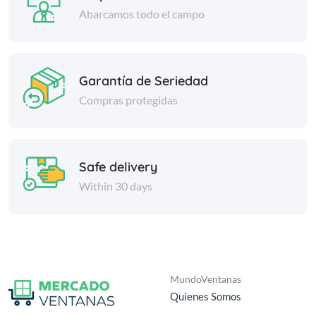
Abarcamos todo el campo
Garantía de Seriedad
Compras protegidas
Safe delivery
Within 30 days
MundoVentanas
Quienes Somos