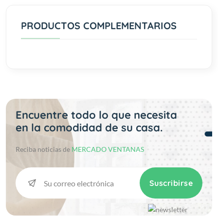
PRODUCTOS COMPLEMENTARIOS
Encuentre todo lo que necesita
en la comodidad de su casa.
Reciba noticias de
MERCADO VENTANAS
Suscribirse